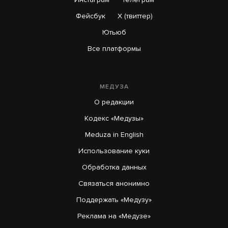
Фейсбук
X (твиттер)
Ютьюб
Все платформы
МЕДУЗА
О редакции
Кодекс «Медузы»
Meduza in English
Использование куки
Обработка данных
Связаться анонимно
Поддержать «Медузу»
Реклама на «Медузе»