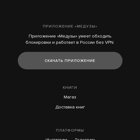
ПРИЛОЖЕНИЕ «МЕДУЗЫ»
Приложение «Медузы» умеет обходить
блокировки и работает в России без VPN.
СКАЧАТЬ ПРИЛОЖЕНИЕ
КНИГИ
Магаз
Доставка книг
ПЛАТФОРМЫ
Инстаграм
Телеграм