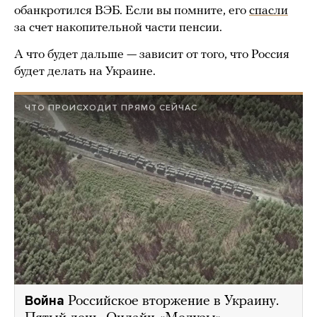
обанкротился ВЭБ. Если вы помните, его
спасли
за счет накопительной части пенсии.
А что будет дальше — зависит от того, что Россия
будет делать на Украине.
ЧТО ПРОИСХОДИТ ПРЯМО СЕЙЧАС
Война
Российское вторжение в Украину.