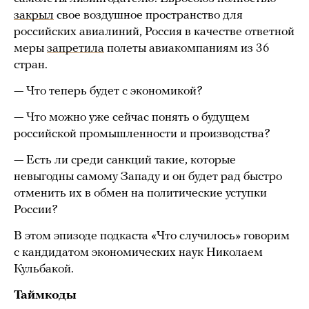
закрыл
свое воздушное пространство для
российских авиалиний, Россия в качестве ответной
меры
запретила
полеты авиакомпаниям из 36
стран.
— Что теперь будет с экономикой?
— Что можно уже сейчас понять о будущем
российской промышленности и производства?
— Есть ли среди санкций такие, которые
невыгодны самому Западу и он будет рад быстро
отменить их в обмен на политические уступки
России?
В этом эпизоде подкаста «Что случилось» говорим
с кандидатом экономических наук Николаем
Кульбакой.
Таймкоды