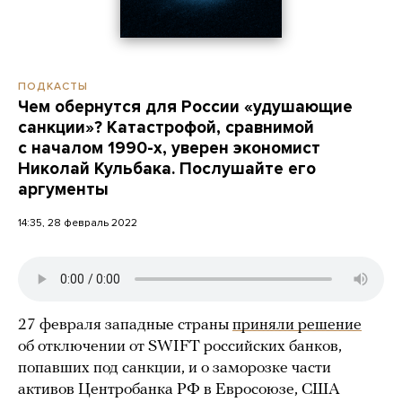
ПОДКАСТЫ
Чем обернутся для России «удушающие
санкции»? Катастрофой, сравнимой
с началом 1990-х, уверен экономист
Николай Кульбака. Послушайте его
аргументы
14:35, 28 февраль 2022
27 февраля западные страны
приняли решение
об отключении от SWIFT российских банков,
попавших под санкции, и о заморозке части
активов Центробанка РФ в Евросоюзе, США