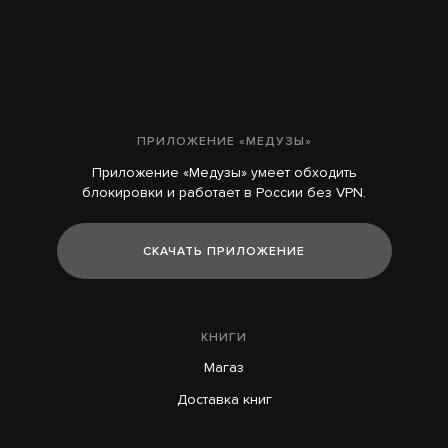
ПРИЛОЖЕНИЕ «МЕДУЗЫ»
Приложение «Медузы» умеет обходить
блокировки и работает в России без VPN.
СКАЧАТЬ ПРИЛОЖЕНИЕ
КНИГИ
Магаз
Доставка книг