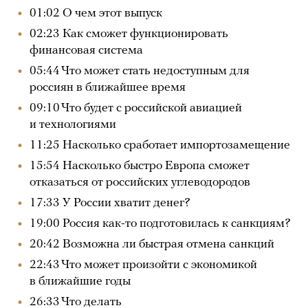
01:02 О чем этот выпуск
02:23 Как сможет функционировать
финансовая система
05:44 Что может стать недоступным для
россиян в ближайшее время
09:10 Что будет с российской авиацией
и технологиями
11:25 Насколько сработает импортозамещение
15:54 Насколько быстро Европа сможет
отказаться от российских углеводородов
17:33 У России хватит денег?
19:00 Россия как-то подготовилась к санкциям?
20:42 Возможна ли быстрая отмена санкций
22:43 Что может произойти с экономикой
в ближайшие годы
26:33 Что делать