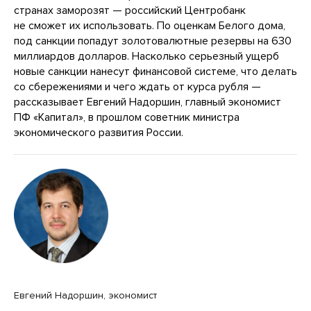
странах заморозят — российский Центробанк
не сможет их использовать. По оценкам Белого дома,
под санкции попадут золотовалютные резервы на 630
миллиардов долларов. Насколько серьезный ущерб
новые санкции нанесут финансовой системе, что делать
со сбережениями и чего ждать от курса рубля —
рассказывает Евгений Надоршин, главный экономист
ПФ «Капитал», в прошлом советник министра
экономического развития России.
Евгений Надоршин, экономист