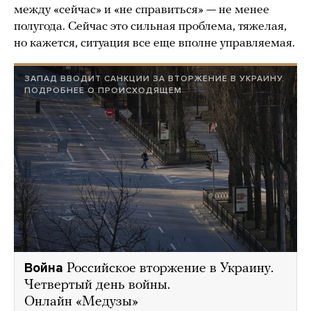
между «сейчас» и «не справиться» — не менее
полугода. Сейчас это сильная проблема, тяжелая,
но кажется, ситуация все еще вполне управляемая.
ЗАПАД ВВОДИТ САНКЦИИ ЗА ВТОРЖЕНИЕ В УКРАИНУ.
ПОДРОБНЕЕ О ПРОИСХОДЯЩЕМ
Война
Российское вторжение в Украину.
Четвертый день войны.
Онлайн «Медузы»