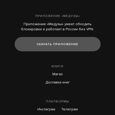
ПРИЛОЖЕНИЕ «МЕДУЗЫ»
Приложение «Медузы» умеет обходить
блокировки и работает в России без VPN.
СКАЧАТЬ ПРИЛОЖЕНИЕ
КНИГИ
Магаз
Доставка книг
ПЛАТФОРМЫ
Инстаграм
Телеграм