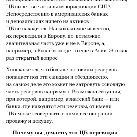
ЦБ вывел все активы из юрисдикции США.
Непосредственно в американских банках
и депозитариях ничего из активов
ЦБ не находится. Насколько мне известно,
их переводили в Европу, но, возможно,
значительная часть уже и не в Европе, а,
например, в Китае или где-то еще в Азии. Это как
раз открытый вопрос.
Хотя кажется, что больше половины резервов
попадает под эти санкции и обездвижено,
на самом деле это может не затронуть основную
часть резервов напрямую. Возможна ситуация,
при которой, например, азиатский банк — или
банки, где находятся эти резервы, от имени
ЦБ сможет совершать с ними все операции —
продажу и покупку.
— Почему вы думаете, что ЦБ переводил