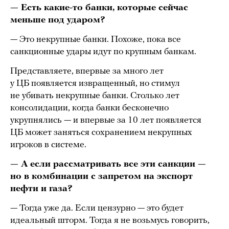
— Есть какие-то банки, которые сейчас
меньше под ударом?
— Это некрупные банки. Похоже, пока все
санкционные удары идут по крупным банкам.
Представляете, впервые за много лет
у ЦБ появляется извращенный, но стимул
не убивать некрупные банки. Столько лет
консолидации, когда банки бесконечно
укрупнялись — и впервые за 10 лет появляется
ЦБ может заняться сохранением некрупных
игроков в системе.
— А если рассматривать все эти санкции —
но в комбинации с запретом на экспорт
нефти и газа?
— Тогда уже да. Если цензурно — это будет
идеальный шторм. Тогда я не возьмусь говорить,