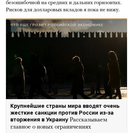
безошибочной на средних и дальних горизонтах.
Рисков для долларовых вкладов я пока не вижу.
ЧТО ЕЩЕ ГРОЗИТ РОССИЙСКОЙ ЭКОНОМИКЕ
Крупнейшие страны мира вводят очень
жесткие санкции против России из-за
вторжения в Украину
Рассказываем
главное о новых ограничениях