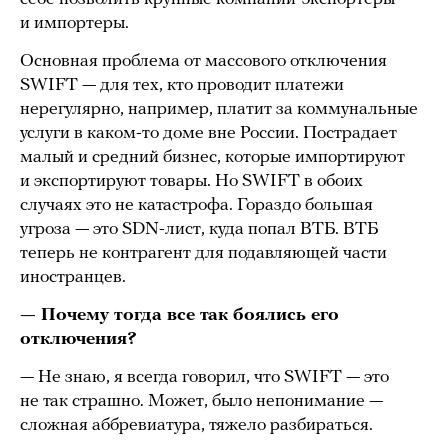
и импортеры.
Основная проблема от массового отключения
SWIFT — для тех, кто проводит платежи
нерегулярно, например, платит за коммунальные
услуги в каком-то доме вне России. Пострадает
малый и средний бизнес, которые импортируют
и экспортируют товары. Но SWIFT в обоих
случаях это не катастрофа. Гораздо большая
угроза — это SDN-лист, куда попал ВТБ. ВТБ
теперь не контрагент для подавляющей части
иностранцев.
— Почему тогда все так боялись его
отключения?
— Не знаю, я всегда говорил, что SWIFT — это
не так страшно. Может, было непонимание —
сложная аббревиатура, тяжело разбираться.