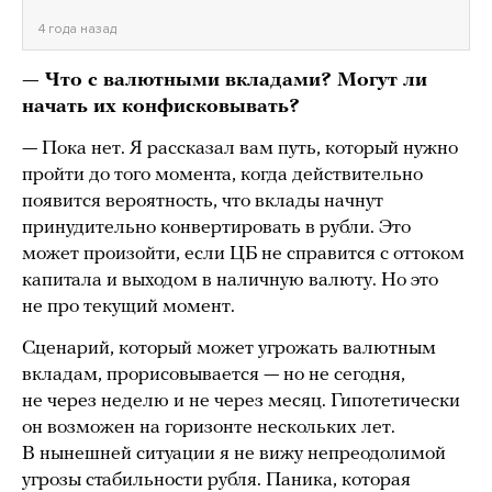
4 года назад
— Что с валютными вкладами? Могут ли
начать их конфисковывать?
— Пока нет. Я рассказал вам путь, который нужно
пройти до того момента, когда действительно
появится вероятность, что вклады начнут
принудительно конвертировать в рубли. Это
может произойти, если ЦБ не справится с оттоком
капитала и выходом в наличную валюту. Но это
не про текущий момент.
Сценарий, который может угрожать валютным
вкладам, прорисовывается — но не сегодня,
не через неделю и не через месяц. Гипотетически
он возможен на горизонте нескольких лет.
В нынешней ситуации я не вижу непреодолимой
угрозы стабильности рубля. Паника, которая