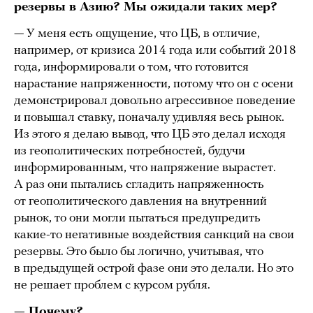
резервы в Азию? Мы ожидали таких мер?
— У меня есть ощущение, что ЦБ, в отличие,
например, от кризиса 2014 года или событий 2018
года, информировали о том, что готовится
нарастание напряженности, потому что он с осени
демонстрировал довольно агрессивное поведение
и повышал ставку, поначалу удивляя весь рынок.
Из этого я делаю вывод, что ЦБ это делал исходя
из геополитических потребностей, будучи
информированным, что напряжение вырастет.
А раз они пытались сгладить напряженность
от геополитического давления на внутренний
рынок, то они могли пытаться предупредить
какие-то негативные воздействия санкций на свои
резервы. Это было бы логично, учитывая, что
в предыдущей острой фазе они это делали. Но это
не решает проблем с курсом рубля.
— Почему?