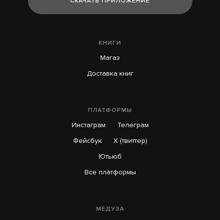
СКАЧАТЬ ПРИЛОЖЕНИЕ
КНИГИ
Магаз
Доставка книг
ПЛАТФОРМЫ
Инстаграм
Телеграм
Фейсбук
X (твиттер)
Ютьюб
Все платформы
МЕДУЗА