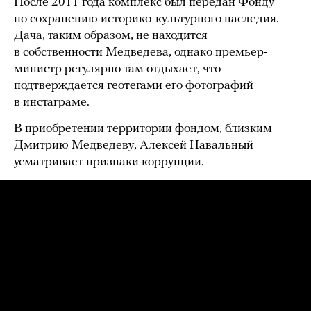
После 2011 года комплекс был передан Фонду
по сохранению историко-культурного наследия.
Дача, таким образом, не находится
в собственности Медведева, однако премьер-
министр регулярно там отдыхает, что
подтверждается геотегами его фотографий
в инстаграме.
В приобретении территории фондом, близким
Дмитрию Медведеву, Алексей Навальный
усматривает признаки коррупции.