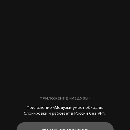
ПРИЛОЖЕНИЕ «МЕДУЗЫ»
Приложение «Медузы» умеет обходить
блокировки и работает в России без VPN.