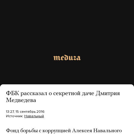
ФБК рассказал о секретной даче Дмитрия
Медведева
13:27, 15 сентябрь 2016
Источник:
Навальный
Фонд борьбы с коррупцией Алексея Навального