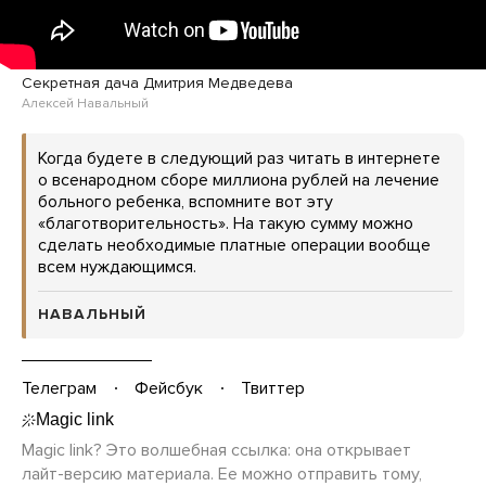
Секретная дача Дмитрия Медведева
Алексей Навальный
Когда будете в следующий раз читать в интернете
о всенародном сборе миллиона рублей на лечение
больного ребенка, вспомните вот эту
«благотворительность». На такую сумму можно
сделать необходимые платные операции вообще
всем нуждающимся.
НАВАЛЬНЫЙ
Телеграм
Фейсбук
Твиттер
Magic link? Это волшебная ссылка: она открывает
лайт-версию
материала. Ее можно отправить тому,