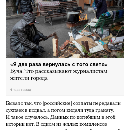
«Я два раза вернулась с того света»
Буча. Что рассказывают журналистам
жители города
4 года назад
Бывало так, что [российские] солдаты передавали
сухпаек в подвал, а потом кидали туда гранату.
И такое случалось. Данных по погибшим в этой
истории нет. В одном из жилых комплексов