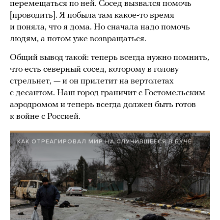
перемещаться по ней. Сосед вызвался помочь
[проводить]. Я побыла там какое-то время
и поняла, что я дома. Но сначала надо помочь
людям, а потом уже возвращаться.
Общий вывод такой: теперь всегда нужно помнить,
что есть северный сосед, которому в голову
стрельнет, — и он прилетит на вертолетах
с десантом. Наш город граничит с Гостомельским
аэродромом и теперь всегда должен быть готов
к войне с Россией.
КАК ОТРЕАГИРОВАЛ МИР НА СЛУЧИВШЕЕСЯ В БУЧЕ