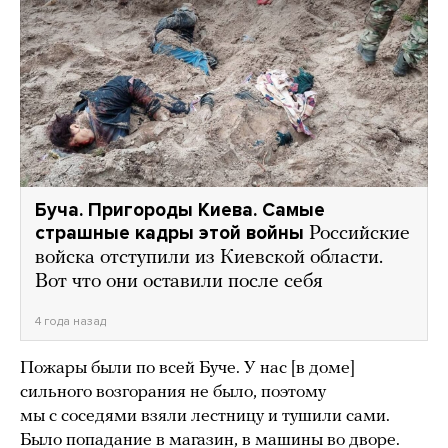
Буча. Пригороды Киева. Самые
страшные кадры этой войны
Российские
войска отступили из Киевской области.
Вот что они оставили после себя
4 года назад
Пожары были по всей Буче. У нас [в доме]
сильного возгорания не было, поэтому
мы с соседями взяли лестницу и тушили сами.
Было попадание в магазин, в машины во дворе.