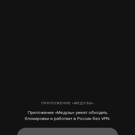
ПРИЛОЖЕНИЕ «МЕДУЗЫ»
Приложение «Медузы» умеет обходить
блокировки и работает в России без VPN.