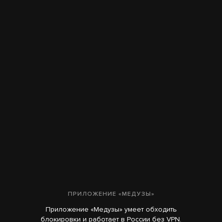
ПРИЛОЖЕНИЕ «МЕДУЗЫ»
Приложение «Медузы» умеет обходить
блокировки и работает в России без VPN.