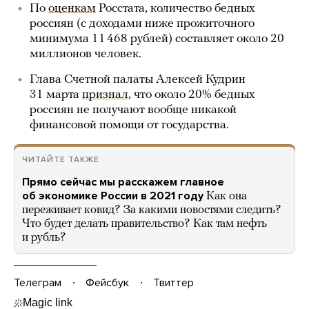
По
оценкам
Росстата, количество бедных
россиян (с доходами ниже прожиточного
минимума 11 468 рублей) составляет около 20
миллионов человек.
Глава Счетной палаты Алексей Кудрин
31 марта
признал
, что около 20% бедных
россиян не получают вообще никакой
финансовой помощи от государства.
ЧИТАЙТЕ ТАКЖЕ
Прямо сейчас мы расскажем главное
об экономике России в 2021 году
Как она
переживает ковид? За какими новостями следить?
Что будет делать правительство? Как там нефть
и рубль?
Телеграм
Фейсбук
Твиттер