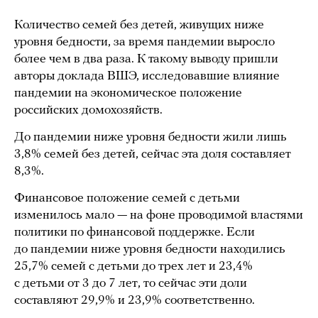
Количество семей без детей, живущих ниже
уровня бедности, за время пандемии выросло
более чем в два раза. К такому выводу пришли
авторы доклада ВШЭ, исследовавшие влияние
пандемии на экономическое положение
российских домохозяйств.
До пандемии ниже уровня бедности жили лишь
3,8% семей без детей, сейчас эта доля составляет
8,3%.
Финансовое положение семей с детьми
изменилось мало — на фоне проводимой властями
политики по финансовой поддержке. Если
до пандемии ниже уровня бедности находились
25,7% семей с детьми до трех лет и 23,4%
с детьми от 3 до 7 лет, то сейчас эти доли
составляют 29,9% и 23,9% соответственно.