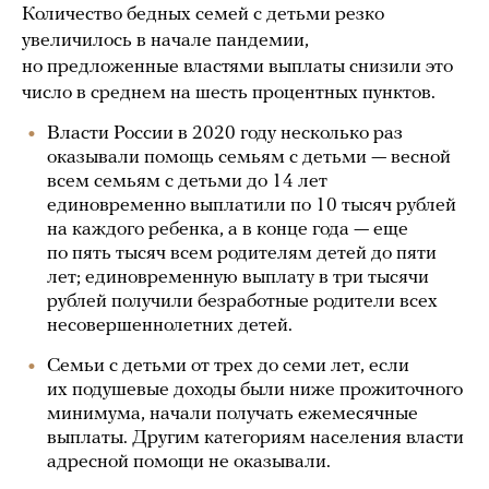
Количество бедных семей с детьми резко
увеличилось в начале пандемии,
но предложенные властями выплаты снизили это
число в среднем на шесть процентных пунктов.
Власти России в 2020 году несколько раз
оказывали помощь семьям с детьми — весной
всем семьям с детьми до 14 лет
единовременно выплатили по 10 тысяч рублей
на каждого ребенка, а в конце года — еще
по пять тысяч всем родителям детей до пяти
лет; единовременную выплату в три тысячи
рублей получили безработные родители всех
несовершеннолетних детей.
Семьи с детьми от трех до семи лет, если
их подушевые доходы были ниже прожиточного
минимума, начали получать ежемесячные
выплаты. Другим категориям населения власти
адресной помощи не оказывали.