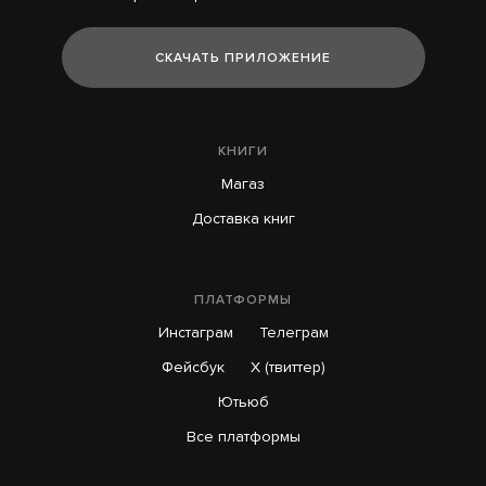
СКАЧАТЬ ПРИЛОЖЕНИЕ
КНИГИ
Магаз
Доставка книг
ПЛАТФОРМЫ
Инстаграм
Телеграм
Фейсбук
X (твиттер)
Ютьюб
Все платформы