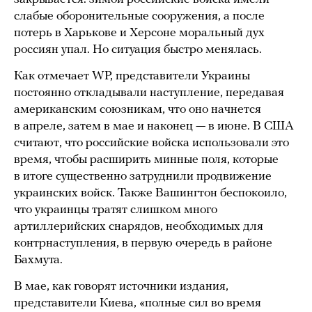
слабые оборонительные сооружения, а после
потерь в Харькове и Херсоне моральный дух
россиян упал. Но ситуация быстро менялась.
Как отмечает WP, представители Украины
постоянно откладывали наступление, передавая
американским союзникам, что оно начнется
в апреле, затем в мае и наконец — в июне. В США
считают, что российские войска использовали это
время, чтобы расширить минные поля, которые
в итоге существенно затруднили продвижение
украинских войск. Также Вашингтон беспокоило,
что украинцы тратят слишком много
артиллерийских снарядов, необходимых для
контрнаступления, в первую очередь в районе
Бахмута.
В мае, как говорят источники издания,
представители Киева, «полные сил во время