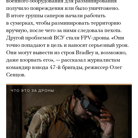
военного оборудования для разминирования
получило повреждения или было уничтожено.
В итоге группы саперов начали работать
в сумерках, чтобы разминировать территорию
вручную, после чего за ними следовала пехота.
Другой проблемой ВСУ стали FPV-дроны. «Они
точно попадают в цель и наносят серьезный урон.
Они могут вывести из строя Bradley и, возможно,
даже взорвать его», — рассказал журналистам
командир взвода 47-й бригады, режиссер Олег
Сенцов.
ЧТО ЭТО ЗА ДРОНЫ