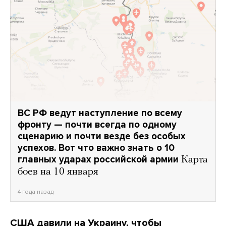
ВС РФ ведут наступление по всему
фронту — почти всегда по одному
сценарию и почти везде без особых
успехов. Вот что важно знать о 10
главных ударах российской армии
Карта
боев на 10 января
4 года назад
США давили на Украину, чтобы