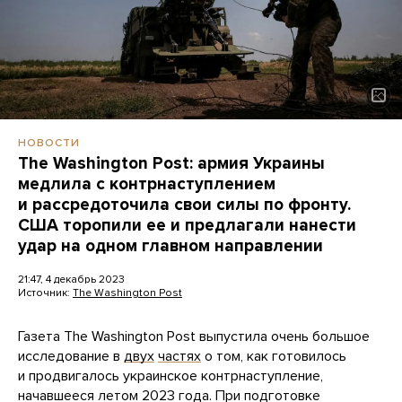
НОВОСТИ
The Washington Post: армия Украины
медлила с контрнаступлением
и рассредоточила свои силы по фронту.
США торопили ее и предлагали нанести
удар на одном главном направлении
21:47, 4 декабрь 2023
Источник:
The Washington Post
Газета The Washington Post выпустила очень большое
исследование в
двух
частях
о том, как готовилось
и продвигалось украинское контрнаступление,
начавшееся летом 2023 года. При подготовке