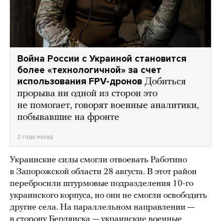
Война России с Украиной становится
более «технологичной» за счет
использования FPV-дронов
Добиться
прорыва ни одной из сторон это
не помогает, говорят военные аналитики,
побывавшие на фронте
2 года назад
Украинские силы смогли отвоевать Работино
в Запорожской области 28 августа. В этот район
перебросили штурмовые подразделения 10-го
украинского корпуса, но они не смогли освободить
другие села. На параллельном направлении —
в сторону Бердянска — украинские военные