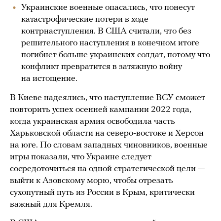
Украинские военные опасались, что понесут
катастрофические потери в ходе
контрнаступления. В США считали, что без
решительного наступления в конечном итоге
погибнет больше украинских солдат, потому что
конфликт превратится в затяжную войну
на истощение.
В Киеве надеялись, что наступление ВСУ сможет
повторить успех осенней кампании 2022 года,
когда украинская армия освободила часть
Харьковской области на северо-востоке и Херсон
на юге. По словам западных чиновников, военные
игры показали, что Украине следует
сосредоточиться на одной стратегической цели —
выйти к Азовскому морю, чтобы отрезать
сухопутный путь из России в Крым, критически
важный для Кремля.