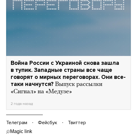
Война России с Украиной снова зашла
в тупик. Западные страны все чаще
говорят о мирных переговорах. Они все-
таки начнутся?
Выпуск рассылки
«Сигнал» на «Медузе»
2 года назад
Телеграм
Фейсбук
Твиттер