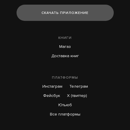
СКАЧАТЬ ПРИЛОЖЕНИЕ
КНИГИ
Магаз
Доставка книг
ПЛАТФОРМЫ
Инстаграм
Телеграм
Фейсбук
X (твиттер)
Ютьюб
Все платформы