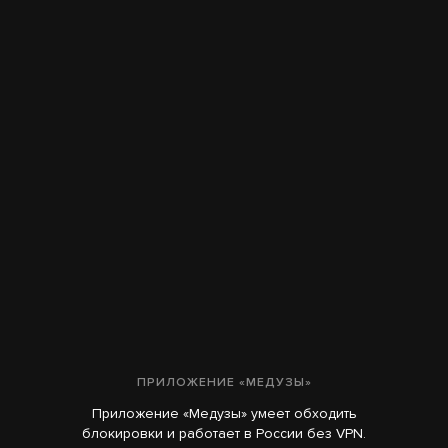
ПРИЛОЖЕНИЕ «МЕДУЗЫ»
Приложение «Медузы» умеет обходить
блокировки и работает в России без VPN.