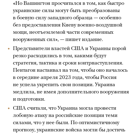
«Но Вашингтон просчитался в том, как быстро
украинские силы могут быть преобразованы
в боевую силу западного образца — особенно
без предоставления Киеву военно-воздушной
мощи, неотъемлемой части современных
вооруженных сил», — пишет издание.
Представители властей США и Украины порой
резко расходились в том, какими будут
стратегия, тактика и сроки контрнаступления.
Пентагон настаивал на том, чтобы оно началось
в середине апреля 2023 года, чтобы Россия
не успела укрепить свои позиции. Украина
медлила, не имея дополнительного вооружения
и подготовки.
США считали, что Украина могла провести
лобовую атаку на российские позиции теми
силами, что у нее были. По оптимистичному
прогнозу, украинские войска могли бы достичь