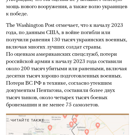
мощь нового вооружения, а также волю украинцев
к победе.
The Washington Post отмечает, что к началу 2023
года, по данным США, в войне погибли или
получили ранения 130 тысяч украинских военных,
включая многих лучших солдат страны.
По оценкам американских спецслужб, потери
российской армии к началу 2023 года составили
около 200 тысяч убитыми или ранеными, включая
десятки тысяч хорошо подготовленных военных.
Потери ВС РФ в технике, согласно утекшим
документам Пентагона, составили более двух
тысяч танков, около четырех тысяч боевых
бронемашин и не менее 75 самолетов.
ЧИТАЙТЕ ТАКЖЕ