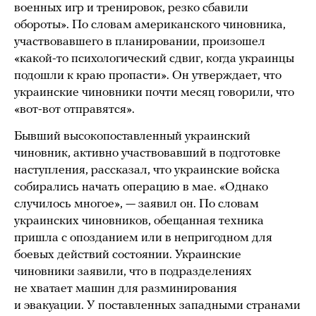
военных игр и тренировок, резко сбавили
обороты». По словам американского чиновника,
участвовавшего в планировании, произошел
«какой-то психологический сдвиг, когда украинцы
подошли к краю пропасти». Он утверждает, что
украинские чиновники почти месяц говорили, что
«вот-вот отправятся».
Бывший высокопоставленный украинский
чиновник, активно участвовавший в подготовке
наступления, рассказал, что украинские войска
собирались начать операцию в мае. «Однако
случилось многое», — заявил он. По словам
украинских чиновников, обещанная техника
пришла с опозданием или в непригодном для
боевых действий состоянии. Украинские
чиновники заявили, что в подразделениях
не хватает машин для разминирования
и эвакуации. У поставленных западными странами