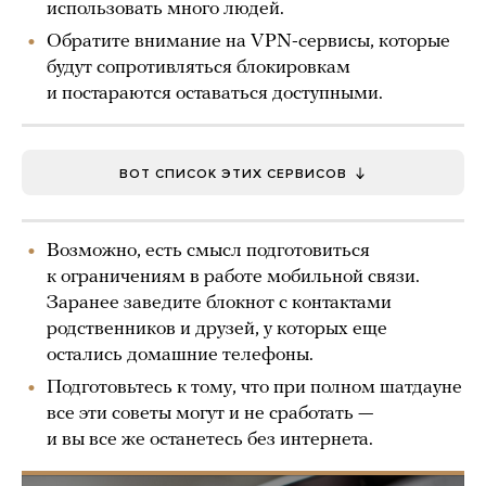
использовать много людей.
Обратите внимание на VPN-сервисы, которые
будут сопротивляться блокировкам
и постараются оставаться доступными.
ВОТ СПИСОК ЭТИХ СЕРВИСОВ
Возможно, есть смысл подготовиться
к ограничениям в работе мобильной связи.
Заранее заведите блокнот с контактами
родственников и друзей, у которых еще
остались домашние телефоны.
Подготовьтесь к тому, что при полном шатдауне
все эти советы могут и не сработать —
и вы все же останетесь без интернета.