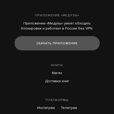
ПРИЛОЖЕНИЕ «МЕДУЗЫ»
Приложение «Медузы» умеет обходить
блокировки и работает в России без VPN.
СКАЧАТЬ ПРИЛОЖЕНИЕ
КНИГИ
Магаз
Доставка книг
ПЛАТФОРМЫ
Инстаграм
Телеграм