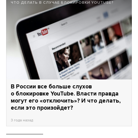
ЧТО ДЕЛАТЬ В СЛУЧАЕ БЛОКИРОВКИ YOUTUBE?
В России все больше слухов
о блокировке YouTube. Власти правда
могут его «отключить»? И что делать,
если это произойдет?
3 года назад