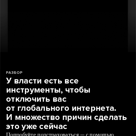
РАЗБОР
У власти есть все
инструменты, чтобы
отключить вас
от глобального интернета.
И множество причин сделать
это уже сейчас
Попробуйте подстраховаться — с помощью