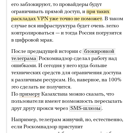
его заблокируют, то провайдеры будут
ограничивать прямой доступ, и
при таких 
раскладах VPN уже точно не поможет
. В таком
случае вся инфраструктура будет очень легко
контролироваться — и тогда Россия погрузится
в цифровой мрак.
После предыдущей истории с
блокировкой 
телеграма
Роскомнадзор сделал работу над
ошибками. И сегодня у него куда больше
технических средств для ограничения доступа
к различным ресурсам. Но, наверное, на 100%
это сделать не получится.
По
примеру
Казахстана можно сказать, что
пользователи имеют возможность пересылать
друг другу прокси через
SMS-шлюзы
.
Например, телеграм живучий, но, естественно,
если Роскомнадзор приступит