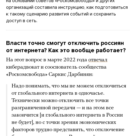
на основании советов «Роскомсвободы» и других
организаций составила инструкцию, как подготовиться
к такому сценарию развития событий и сохранить
доступ в сеть.
Власти точно смогут отключить россиян
от интернета? Как это вообще работает?
На этот вопрос в марте 2022 года
отвечал
киберадвокат и сооснователь сообщества
«Роскомсвобода» Саркис Дарбинян:
Надо понимать, что мы не можем отключиться
от глобального интернета в одночасье.
Технически можно отключить все точки
разграниченной передачи — и на этом все
закончится [и глобального интернета в России
не будет], но с точки зрения экономических
факторов трудно представить, что отключение