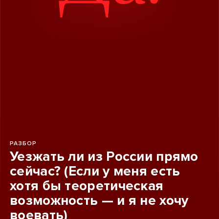
РАЗБОР
Уезжать ли из России прямо
сейчас? (Если у меня есть
хотя бы теоретическая
возможность — и я не хочу
воевать)