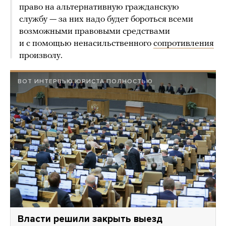
право на альтернативную гражданскую
службу — за них надо будет бороться всеми
возможными правовыми средствами
и с помощью ненасильственного
сопротивления
произволу.
ВОТ ИНТЕРВЬЮ ЮРИСТА ПОЛНОСТЬЮ
Власти решили закрыть выезд