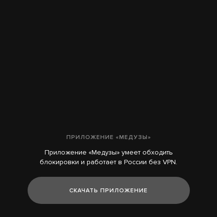
ПРИЛОЖЕНИЕ «МЕДУЗЫ»
Приложение «Медузы» умеет обходить
блокировки и работает в России без VPN.
СКАЧАТЬ ПРИЛОЖЕНИЕ