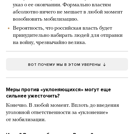
указ о ее окончании. Формально властям
абсолютно ничего не мешает в любой момент
возобновить мобилизацию.
Вероятность, что российская власть будет
принудительно набирать людей для отправки
на войну, чрезвычайно велика.
ВОТ ПОЧЕМУ МЫ В ЭТОМ УВЕРЕНЫ
Меры против «уклоняющихся» могут еще
сильнее ужесточить?
Конечно. В любой момент. Вплоть до введения
уголовной ответственности за «уклонение»
от мобилизации.