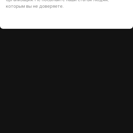
которым вы не доверяете.