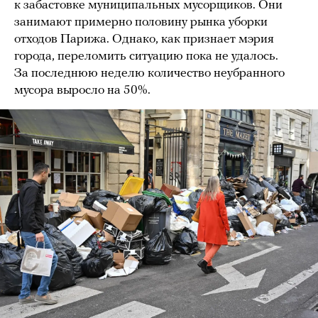
к забастовке муниципальных мусорщиков. Они
занимают примерно половину рынка уборки
отходов Парижа. Однако, как признает мэрия
города, переломить ситуацию пока не удалось.
За последнюю неделю количество неубранного
мусора выросло на 50%.