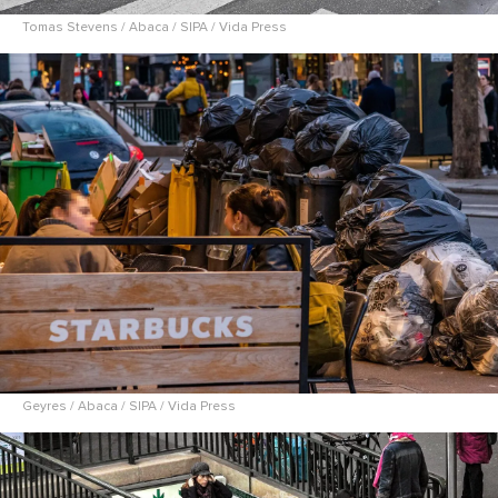
Tomas Stevens / Abaca / SIPA / Vida Press
Geyres / Abaca / SIPA / Vida Press