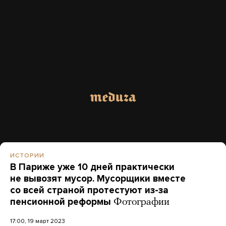
ИСТОРИИ
В Париже уже 10 дней практически
не вывозят мусор. Мусорщики вместе
со всей страной протестуют из-за
пенсионной реформы
Фотографии
17:00, 19 март 2023