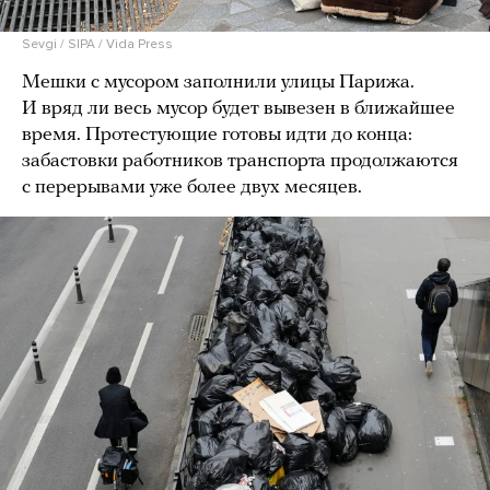
Sevgi / SIPA / Vida Press
Мешки с мусором заполнили улицы Парижа.
И вряд ли весь мусор будет вывезен в ближайшее
время. Протестующие готовы идти до конца:
забастовки работников транспорта продолжаются
с перерывами уже более двух месяцев.