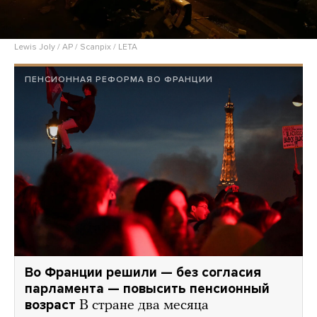
Lewis Joly / AP / Scanpix / LETA
ПЕНСИОННАЯ РЕФОРМА ВО ФРАНЦИИ
Во Франции решили — без согласия
парламента — повысить пенсионный
возраст
В стране два месяца