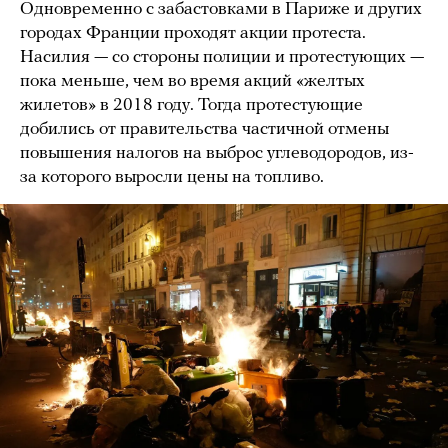
Одновременно с забастовками в Париже и других
городах Франции проходят акции протеста.
Насилия — со стороны полиции и протестующих —
пока меньше, чем во время акций «желтых
жилетов» в 2018 году. Тогда протестующие
добились от правительства частичной отмены
повышения налогов на выброс углеводородов, из-
за которого выросли цены на топливо.