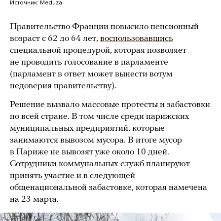
Источник:
Meduza
Правительство Франции повысило пенсионный
возраст с 62 до 64 лет,
воспользовавшись
специальной процедурой, которая позволяет
не проводить голосование в парламенте
(парламент в ответ может вынести вотум
недоверия правительству).
Решение вызвало массовые протесты и забастовки
по всей стране. В том числе среди парижских
муниципальных предприятий, которые
занимаются вывозом мусора. В итоге мусор
в Париже не вывозят уже около 10 дней.
Сотрудники коммунальных служб планируют
принять участие и в следующей
общенациональной забастовке, которая намечена
на 23 марта.