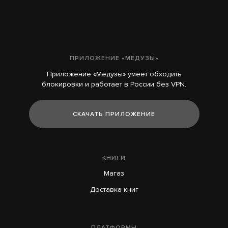
ПРИЛОЖЕНИЕ «МЕДУЗЫ»
Приложение «Медузы» умеет обходить
блокировки и работает в России без VPN.
СКАЧАТЬ ПРИЛОЖЕНИЕ
КНИГИ
Магаз
Доставка книг
ПЛАТФОРМЫ