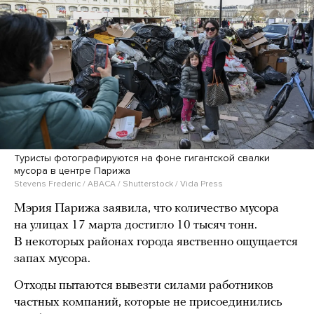
Туристы фотографируются на фоне гигантской свалки
мусора в центре Парижа
Stevens Frederic / ABACA / Shutterstock / Vida Press
Мэрия Парижа заявила, что количество мусора
на улицах 17 марта достигло 10 тысяч тонн.
В некоторых районах города явственно ощущается
запах мусора.
Отходы пытаются вывезти силами работников
частных компаний, которые не присоединились