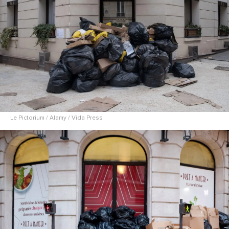
Le Pictorium / Alamy / Vida Press