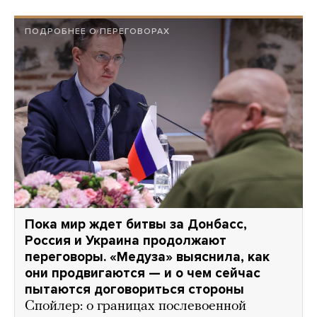
ПОДРОБНЕЕ О ПЕРЕГОВОРАХ
Пока мир ждет битвы за Донбасс,
Россия и Украина продолжают
переговоры. «Медуза» выяснила, как
они продвигаются — и о чем сейчас
пытаются договориться стороны
Спойлер: о границах послевоенной