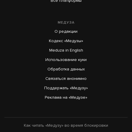
Все платформы
МЕДУЗА
О редакции
Кодекс «Медузы»
Meduza in English
Использование куки
Обработка данных
Связаться анонимно
Поддержать «Медузу»
Реклама на «Медузе»
Как читать «Медузу» во время блокировки