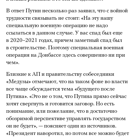
В ответ Путин несколько раз заявил, что с войной
трудности связывать не стоит: «На эту нашу
специальную военную операцию не надо
ссылаться в данном случае. У вас спад был еще
в 2020–2021 годах, причем заметный спад был
в строительстве. Поэтому специальная военная
операция на Донбассе здесь совершенно ни при
чем».
Близкие к АП и правительству собеседники
«Медузы» отмечают, что на таком фоне во власти
все чаще обсуждается тема «будущего после
Путина». «Это не о том, что Путина прямо сейчас
хотят свергнуть и готовится заговор. Но есть
понимание, или пожелание, что в достаточно
обозримой перспективе управлять государством
он не будет», — поясняет один из источников.
«Президент наворотил, но потом все можно будет