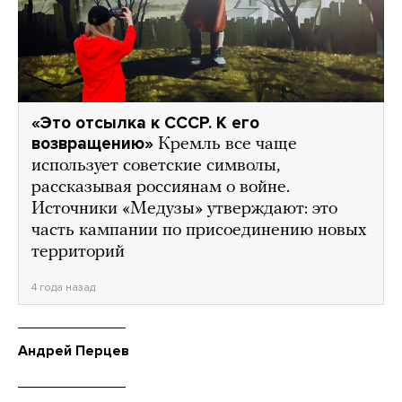
«Это отсылка к СССР. К его
возвращению»
Кремль все чаще
использует советские символы,
рассказывая россиянам о войне.
Источники «Медузы» утверждают: это
часть кампании по присоединению новых
территорий
4 года назад
Андрей Перцев