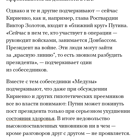
Однако и те и другие подчеркивают — сейчас
Кириенко, как и, например, глава Росгвардии
Виктор Золотов, входят в «ближний круг» Путина.
«Сейчас в нем те, кто участвует в операции —
руководит войсками, занимается Донбассом.
Президент на войне. Эти люди могут зайти
за „красную линию“, то есть звонком разбудить
президента», — подчеркивает один
из собеседников.
Вместе с тем собеседники «Медузы»
подчеркивают, что даже при обсуждении
Кириенко и других гипотетических преемников
все во власти понимают: Путин может покинуть
пост президента только при серьезном ухудшении
состояния здоровья
. В итоге недовольство
высокопоставленных чиновников ни в чем —
кроме разговоров друг с другом — не проявляется.