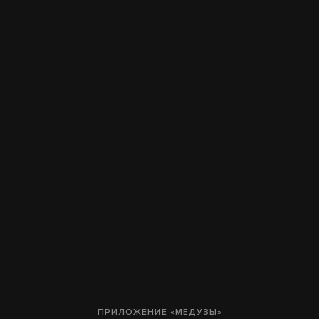
ПРИЛОЖЕНИЕ «МЕДУЗЫ»