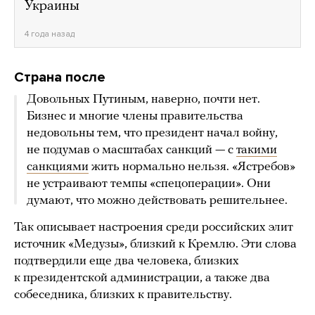
Украины
4 года назад
Страна после
Довольных Путиным, наверно, почти нет.
Бизнес и многие члены правительства
недовольны тем, что президент начал войну,
не подумав о масштабах санкций — с
такими
санкциями
жить нормально нельзя. «Ястребов»
не устраивают темпы «спецоперации». Они
думают, что можно действовать решительнее.
Так описывает настроения среди российских элит
источник «Медузы», близкий к Кремлю. Эти слова
подтвердили еще два человека, близких
к президентской администрации, а также два
собеседника, близких к правительству.