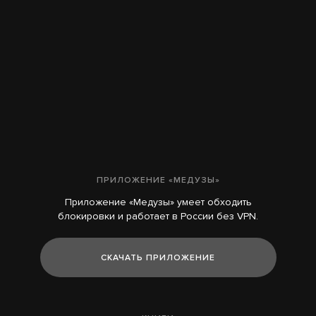
ПРИЛОЖЕНИЕ «МЕДУЗЫ»
Приложение «Медузы» умеет обходить
блокировки и работает в России без VPN.
СКАЧАТЬ ПРИЛОЖЕНИЕ