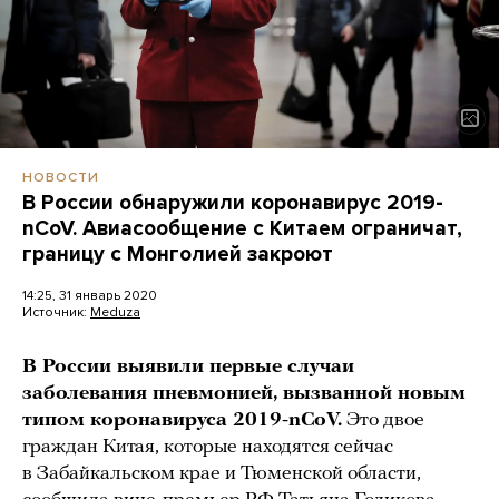
НОВОСТИ
В России обнаружили коронавирус 2019-
nCoV. Авиасообщение с Китаем ограничат,
границу с Монголией закроют
14:25, 31 январь 2020
Источник:
Meduza
В России выявили первые случаи
заболевания пневмонией, вызванной новым
типом коронавируса 2019-nCoV.
Это двое
граждан Китая, которые находятся сейчас
в Забайкальском крае и Тюменской области,