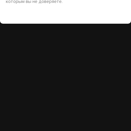
которым вы не доверяете.