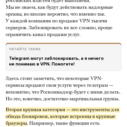
российских властей будет выполнена.
Мы не знаем, как будут действовать надзорные
органы, но вполне вероятно, что именно так.
У каждой компании по продаже VPN тысячи
серверов. Заблокировать их все сложно, проще
ограничить канал продажи услуг.
ЧИТАЙТЕ ТАКЖЕ
Telegram могут заблокировать, а я ничего
не понимаю в VPN. Помогите!
Здесь стоит заметить, что некоторые VPN-
сервисы продают свои услуги через телеграм —
непонятно, что Роскомнадзор будет с ними делать.
Но это, конечно, достаточно маргинальная группа.
Вторая крупная категория — это инструменты для 
обхода блокировок, которые встроены в крупные 
браузеры
. Например, такие функции есть