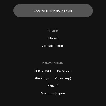
СКАЧАТЬ ПРИЛОЖЕНИЕ
КНИГИ
Магаз
Доставка книг
ПЛАТФОРМЫ
Инстаграм
Телеграм
Фейсбук
X (твиттер)
Ютьюб
Все платформы