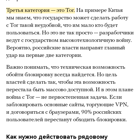
Третья категория — это Tor.
На примере Китая
мы знаем, что государство может сделать работу
с Tor такой неудобной, что им мало кто будет
пользоваться. Но это не так просто — разработчики
ведут с государством высокотехнологичную войну.
Вероятно, российские власти направят главный
удар на первые две категории.
Важно понимать, что техническая возможность
обойти блокировку всегда найдется. Но цель
властей сделать так, чтобы эта возможность
перестала быть массово доступной. И в этом плане
война с Tor — не первостепенная задача. Если
заблокировать основные сайты, торгующие VPN,
и договориться с браузерами, 90% российских
пользователей перестанут обходить блокировки.
Как нужно действовать рядовому