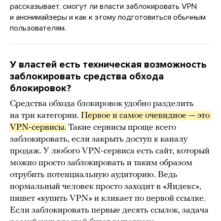
рассказывает, смогут ли власти заблокировать VPN
и анонимайзеры и как к этому подготовиться обычным
пользователям.
У властей есть техническая возможность
заблокировать средства обхода
блокировок?
Средства обхода блокировок удобно разделить
на три категории.
Первое и самое очевидное — это 
VPN-сервисы.
Такие сервисы проще всего
заблокировать, если закрыть доступ к каналу
продаж. У любого VPN-сервиса есть сайт, который
можно просто заблокировать и таким образом
отрубить потенциальную аудиторию. Ведь
нормальный человек просто заходит в «Яндекс»,
пишет «купить VPN» и кликает по первой ссылке.
Если заблокировать первые десять ссылок, задача