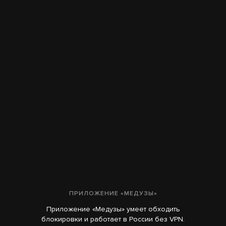
ПРИЛОЖЕНИЕ «МЕДУЗЫ»
Приложение «Медузы» умеет обходить
блокировки и работает в России без VPN.