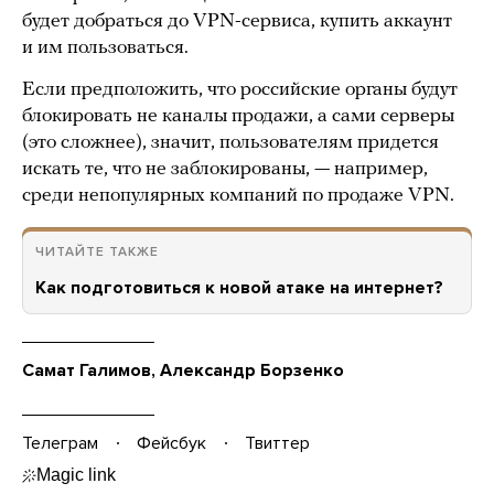
будет добраться до VPN-сервиса, купить аккаунт
и им пользоваться.
Если предположить, что российские органы будут
блокировать не каналы продажи, а сами серверы
(это сложнее), значит, пользователям придется
искать те, что не заблокированы, — например,
среди непопулярных компаний по продаже VPN.
ЧИТАЙТЕ ТАКЖЕ
Как подготовиться к новой атаке на интернет?
Самат Галимов, Александр Борзенко
Телеграм
Фейсбук
Твиттер