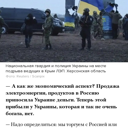
Национальная гвардия и полиция Украины на месте
подрыва ведущих в Крым ЛЭП. Херсонская область
Фото: Reuters / Scanpix
— А как же экономический аспект? Продажа
электроэнергии, продуктов в Россию
приносила Украине деньги. Теперь этой
прибыли у Украины, которая и так не очень
богата, нет.
— Надо определиться: мы торгуем с Россией или