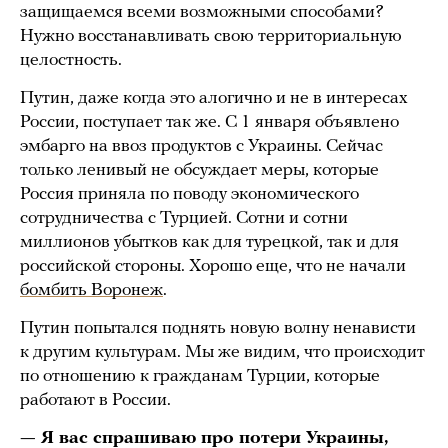
защищаемся всеми возможными способами?
Нужно восстанавливать свою территориальную
целостность.
Путин, даже когда это алогично и не в интересах
России, поступает так же. С 1 января объявлено
эмбарго на ввоз продуктов с Украины. Сейчас
только ленивый не обсуждает меры, которые
Россия приняла по поводу экономического
сотрудничества с Турцией. Сотни и сотни
миллионов убытков как для турецкой, так и для
российской стороны. Хорошо еще, что не начали
бомбить Воронеж
.
Путин попытался поднять новую волну ненависти
к другим культурам. Мы же видим, что происходит
по отношению к гражданам Турции, которые
работают в России.
— Я вас спрашиваю про потери Украины,