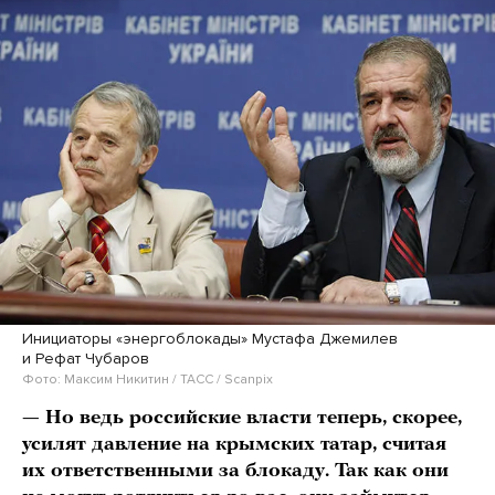
Инициаторы «энергоблокады» Мустафа Джемилев
и Рефат Чубаров
Фото: Максим Никитин / ТАСС / Scanpix
— Но ведь российские власти теперь, скорее,
усилят давление на крымских татар, считая
их ответственными за блокаду. Так как они