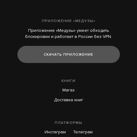
ПРИЛОЖЕНИЕ «МЕДУЗЫ»
Приложение «Медузы» умеет обходить
блокировки и работает в России без VPN.
СКАЧАТЬ ПРИЛОЖЕНИЕ
КНИГИ
Магаз
Доставка книг
ПЛАТФОРМЫ
Инстаграм
Телеграм