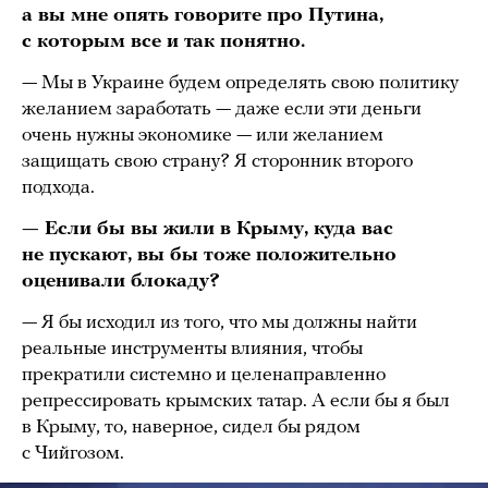
а вы мне опять говорите про Путина,
с которым все и так понятно.
— Мы в Украине будем определять свою политику
желанием заработать — даже если эти деньги
очень нужны экономике — или желанием
защищать свою страну? Я сторонник второго
подхода.
— Если бы вы жили в Крыму, куда вас
не пускают, вы бы тоже положительно
оценивали блокаду?
— Я бы исходил из того, что мы должны найти
реальные инструменты влияния, чтобы
прекратили системно и целенаправленно
репрессировать крымских татар. А если бы я был
в Крыму, то, наверное, сидел бы рядом
с Чийгозом.