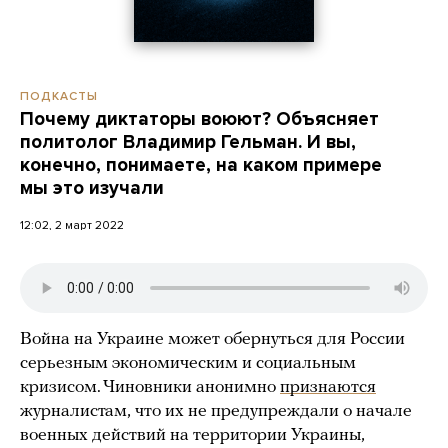
ПОДКАСТЫ
Почему диктаторы воюют? Объясняет
политолог Владимир Гельман. И вы,
конечно, понимаете, на каком примере
мы это изучали
12:02, 2 март 2022
Война на Украине может обернуться для России
серьезным экономическим и социальным
кризисом. Чиновники анонимно
признаются
журналистам, что их не предупреждали о начале
военных действий на территории Украины,