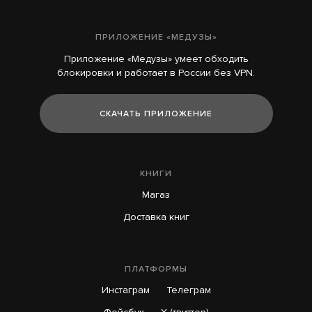
ПРИЛОЖЕНИЕ «МЕДУЗЫ»
Приложение «Медузы» умеет обходить
блокировки и работает в России без VPN.
СКАЧАТЬ ПРИЛОЖЕНИЕ
КНИГИ
Магаз
Доставка книг
ПЛАТФОРМЫ
Инстаграм
Телеграм