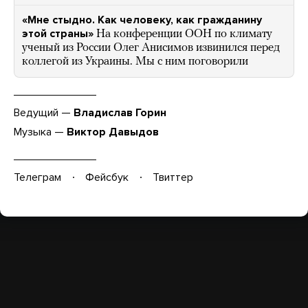
«Мне стыдно. Как человеку, как гражданину
этой страны»
На конференции ООН по климату
ученый из России Олег Анисимов извинился перед
коллегой из Украины. Мы с ним поговорили
Ведущий —
Владислав Горин
Музыка —
Виктор Давыдов
Телеграм
Фейсбук
Твиттер