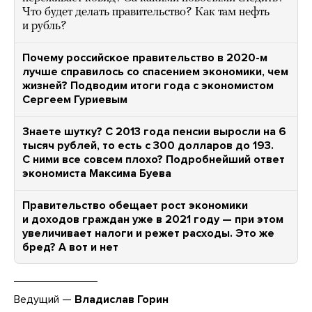
Что будет делать правительство? Как там нефть
и рубль?
Почему российское правительство в 2020-м
лучше справилось со спасением экономики, чем
жизней? Подводим итоги года с экономистом
Сергеем Гуриевым
Знаете шутку? С 2013 года пенсии выросли на 6
тысяч рублей, то есть с 300 долларов до 193.
С ними все совсем плохо? Подробнейший ответ
экономиста Максима Буева
Правительство обещает рост экономики
и доходов граждан уже в 2021 году — при этом
увеличивает налоги и режет расходы. Это же
бред? А вот и нет
Ведущий —
Владислав Горин