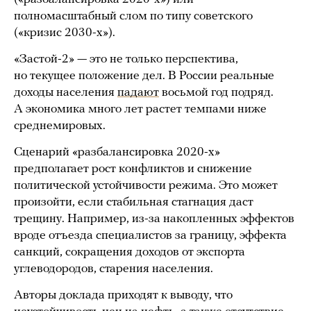
полномасштабный слом по типу советского
(«кризис 2030-х»).
«Застой-2» — это не только перспектива,
но текущее положение дел. В России реальные
доходы населения
падают
восьмой год подряд.
А экономика много лет растет темпами ниже
среднемировых.
Сценарий «разбалансировка 2020-х»
предполагает рост конфликтов и снижение
политической устойчивости режима. Это может
произойти, если стабильная стагнация даст
трещину. Например, из-за накопленных эффектов
вроде отъезда специалистов за границу, эффекта
санкций, сокращения доходов от экспорта
углеводородов, старения населения.
Авторы доклада приходят к выводу, что