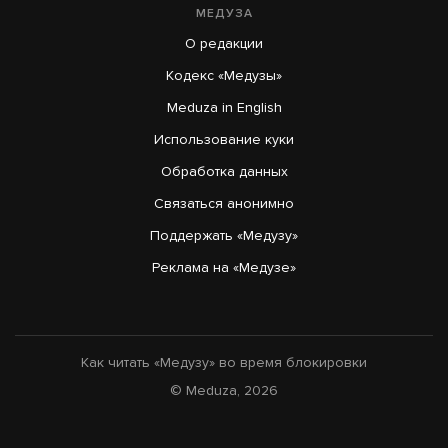
МЕДУЗА
О редакции
Кодекс «Медузы»
Meduza in English
Использование куки
Обработка данных
Связаться анонимно
Поддержать «Медузу»
Реклама на «Медузе»
Как читать «Медузу» во время блокировки
© Meduza, 2026