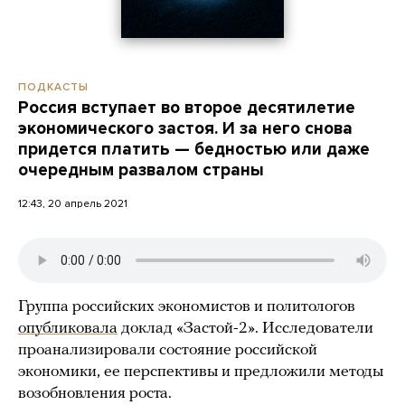
ПОДКАСТЫ
Россия вступает во второе десятилетие
экономического застоя. И за него снова
придется платить — бедностью или даже
очередным развалом страны
12:43, 20 апрель 2021
Группа российских экономистов и политологов
опубликовала
доклад «Застой-2». Исследователи
проанализировали состояние российской
экономики, ее перспективы и предложили методы
возобновления роста.