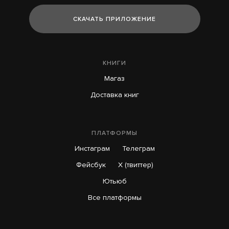
СКАЧАТЬ ПРИЛОЖЕНИЕ
КНИГИ
Магаз
Доставка книг
ПЛАТФОРМЫ
Инстаграм
Телеграм
Фейсбук
X (твиттер)
Ютьюб
Все платформы