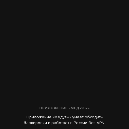
ПРИЛОЖЕНИЕ «МЕДУЗЫ»
Приложение «Медузы» умеет обходить
блокировки и работает в России без VPN.