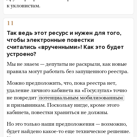
к уклонистам.
11
Так ведь этот ресурс и нужен для того,
чтобы электронные повестки
считались «врученными»! Как это будет
устроено?
Мы не знаем — депутаты не раскрыли, как новые
правила могут работать без запущенного реестра.
Можно предположить, что, пока реестра нет,
удаление личного кабинета на «Госуслугах» точно
не повредит
потенциальным мобилизованным
и призывникам. Поскольку нигде, кроме этого
кабинета, повестки храниться не должны.
Но это только наши предположения — возможно,
будет найдено какое-то еще техническое решение.