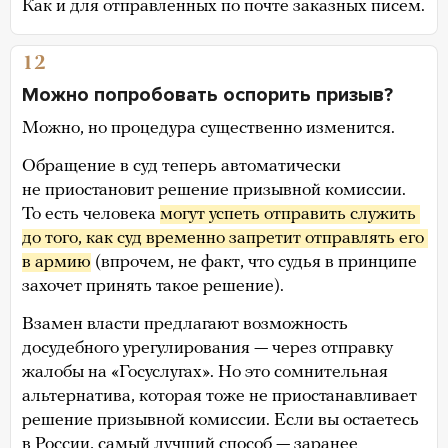
Как и для отправленных по почте заказных писем.
12
Можно попробовать оспорить призыв?
Можно, но процедура существенно изменится.
Обращение в суд теперь автоматически
не приостановит решение призывной комиссии.
То есть человека
могут успеть отправить служить 
до того, как суд временно запретит отправлять его 
в армию
(впрочем, не факт, что судья в принципе
захочет принять такое решение).
Взамен власти предлагают возможность
досудебного урегулирования — через отправку
жалобы на «Госуслугах». Но это сомнительная
альтернатива, которая тоже не приостанавливает
решение призывной комиссии. Если вы остаетесь
в России, самый лучший способ — заранее