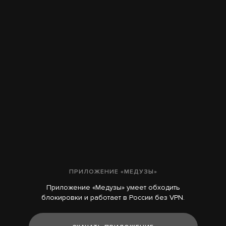
ПРИЛОЖЕНИЕ «МЕДУЗЫ»
Приложение «Медузы» умеет обходить
блокировки и работает в России без VPN.