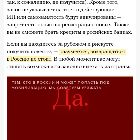
так, к сожалению, не получится). Кроме того,
закон не указывает на то, что действующие
ИП или самозанятость будут аннулированы —
запрет есть только на регистрацию новых. Также
вы не сможете брать кредиты в росийских банках.
Если вы находитесь за рубежом и рискуете
получить повестку —
разумеется, возвращаться 
в Россию не стоит
. В любой момент вас могут
лишить возможности законно выехать из страны.
ТЕМ, КТО В РОССИИ И МОЖЕТ ПОПАСТЬ ПОД
МОБИЛИЗАЦИЮ, МЫ СОВЕТУЕМ УЕЗЖАТЬ