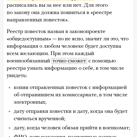
расписались вы за нее или нет. Для этого
по закону она должна появиться в «реестре
направленных повесток».
Реестр повесток назван в законопроекте
«общедоступным» — но не ясно, значит ли это, что
информация о любом человеке будет доступна
всем желающим. При этом каждый
военнообязанный
точно сможет
с помощью
реестра узнать информацию о себе, в том числе
увидеть:
копии отправленных повесток с информацией
об отправившем их комиссариате, в том числе
электронных;
дату отправки повестки и дату, когда она будет
считаться врученной;
дату, когда человек обязан прийти в военкомат;