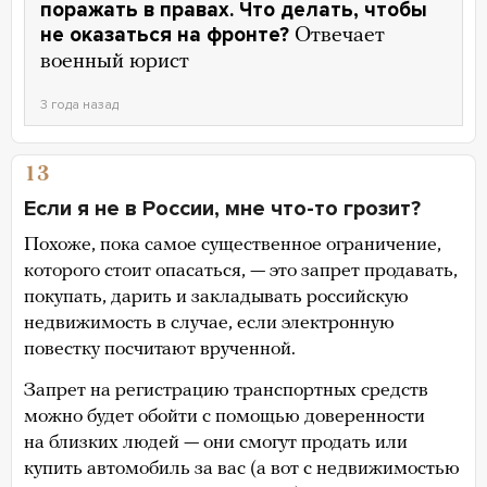
поражать в правах. Что делать, чтобы
не оказаться на фронте?
Отвечает
военный юрист
3 года назад
13
Если я не в России, мне что-то грозит?
Похоже, пока самое существенное ограничение,
которого стоит опасаться, — это запрет продавать,
покупать, дарить и закладывать российскую
недвижимость в случае, если электронную
повестку посчитают врученной.
Запрет на регистрацию транспортных средств
можно будет обойти с помощью доверенности
на близких людей — они смогут продать или
купить автомобиль за вас (а вот с недвижимостью