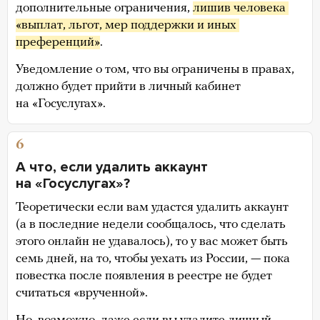
дополнительные ограничения,
лишив человека 
«выплат, льгот, мер поддержки и иных 
преференций»
.
Уведомление о том, что вы ограничены в правах,
должно будет прийти в личный кабинет
на «Госуслугах».
6
А что, если удалить аккаунт
на «Госуслугах»?
Теоретически если вам удастся удалить аккаунт
(а в последние недели сообщалось, что сделать
этого онлайн не удавалось), то у вас может быть
семь дней, на то, чтобы уехать из России, — пока
повестка после появления в реестре не будет
считаться «врученной».