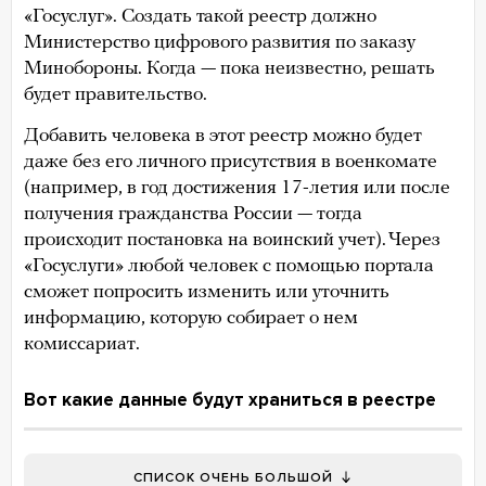
«Госуслуг». Создать такой реестр должно
Министерство цифрового развития по заказу
Минобороны. Когда — пока неизвестно, решать
будет правительство.
Добавить человека в этот реестр можно будет
даже без его личного присутствия в военкомате
(например, в год достижения 17-летия или после
получения гражданства России — тогда
происходит постановка на воинский учет). Через
«Госуслуги» любой человек с помощью портала
сможет попросить изменить или уточнить
информацию, которую собирает о нем
комиссариат.
Вот какие данные будут храниться в реестре
СПИСОК ОЧЕНЬ БОЛЬШОЙ