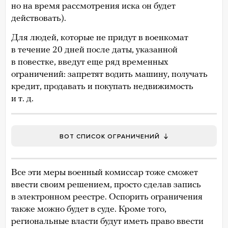
но на время рассмотрения иска он будет
действовать).
Для людей, которые не придут в военкомат
в течение 20 дней после даты, указанной
в повестке, введут еще ряд временных
ограничений: запретят водить машину, получать
кредит, продавать и покупать недвижимость
и т. д.
ВОТ СПИСОК ОГРАНИЧЕНИЙ
Все эти меры военный комиссар тоже сможет
ввести своим решением, просто сделав запись
в электронном реестре. Оспорить ограничения
также можно будет в суде. Кроме того,
региональные власти будут иметь право ввести