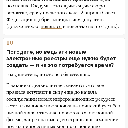
по спешке Госдумы, это случится уже скоро —
вероятно, сразу после того, как 12 апреля Совет
Федерации одобрит инициативу депутатов
(документ уже
появился
в повестке на этот день).
10
Погодите, но ведь эти новые
электронные реестры еще нужно будет
создать — и на это потребуется время?
Вы удивитесь, но это не обязательно.
В законе отдельно подчеркивается, что все
правила вступают в силу еще до начала
эксплуатации новых информационных ресурсов —
а это в том числе постановка на воинский учет без
личной явки, отправка повесток в электронной
форме, запрет на выезд из страны и применение
других репрессивных мер по отношению