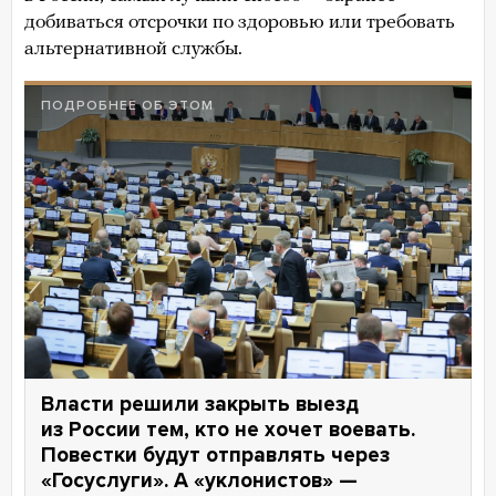
добиваться отсрочки по здоровью или требовать
альтернативной службы.
ПОДРОБНЕЕ ОБ ЭТОМ
Власти решили закрыть выезд
из России тем, кто не хочет воевать.
Повестки будут отправлять через
«Госуслуги». А «уклонистов» —