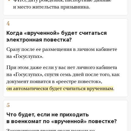
ФИО, дату рождения, паспортные данные
и место жительства призывника.
4
Когда «врученной» будет считаться
электронная повестка?
Сразу после ее размещения в личном кабинете
на «Госуслугах».
При этом даже если у вас нет личного кабинета
на «Госуслугах», спустя семь дней после того, как
документ появится в «реестре повесток»,
он автоматически будет считаться врученным
.
5
Что будет, если не приходить
в военкомат по «врученной» повестке?