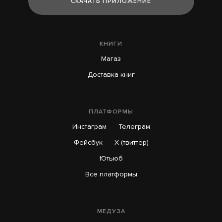
СКАЧАТЬ ПРИЛОЖЕНИЕ
КНИГИ
Магаз
Доставка книг
ПЛАТФОРМЫ
Инстаграм
Телеграм
Фейсбук
X (твиттер)
Ютьюб
Все платформы
МЕДУЗА