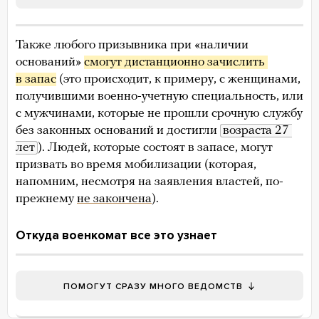
Также любого призывника при «наличии
оснований»
смогут дистанционно зачислить 
в запас
(это происходит, к примеру, с женщинами,
получившими военно-учетную специальность, или
с мужчинами, которые не прошли срочную службу
без законных оснований и достигли
возраста 27 
лет
). Людей, которые состоят в запасе, могут
призвать во время мобилизации (которая,
напомним, несмотря на заявления властей, по-
прежнему
не закончена
).
Откуда военкомат все это узнает
ПОМОГУТ СРАЗУ МНОГО ВЕДОМСТВ