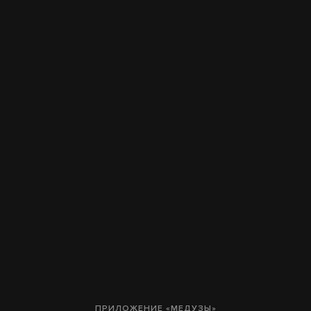
ПРИЛОЖЕНИЕ «МЕДУЗЫ»