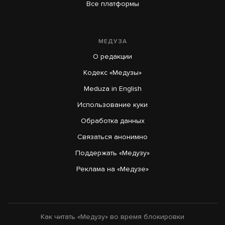
Все платформы
МЕДУЗА
О редакции
Кодекс «Медузы»
Meduza in English
Использование куки
Обработка данных
Связаться анонимно
Поддержать «Медузу»
Реклама на «Медузе»
Как читать «Медузу» во время блокировки